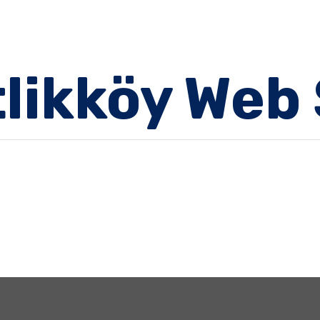
tlikköy Web 