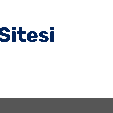
Sitesi