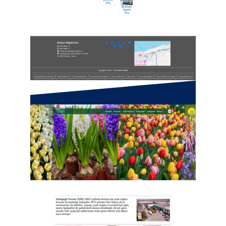
MDK Kiralık Vinç Hizmetleri