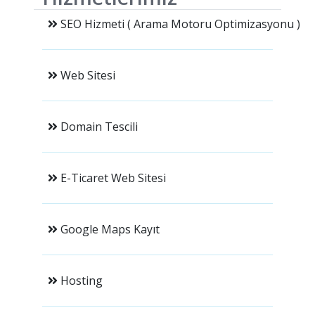
SEO Hizmeti ( Arama Motoru Optimizasyonu )
Web Sitesi
Domain Tescili
E-Ticaret Web Sitesi
Google Maps Kayıt
Hosting