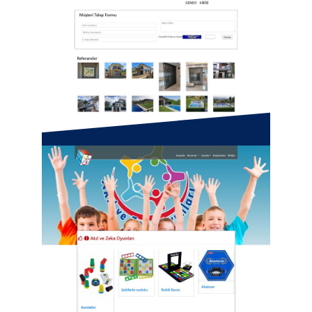
Erdem Pen