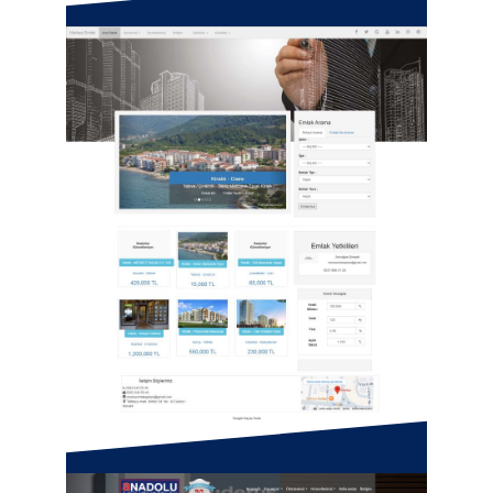
Dünya Halı Yıkama