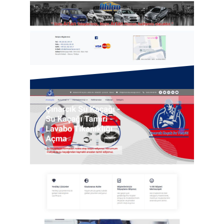
Ahlan Rentacar