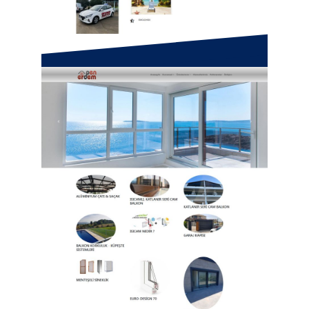
Çiftlikköy Sürücü Kursu