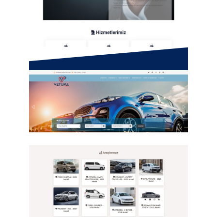
Falcon Güvenlik