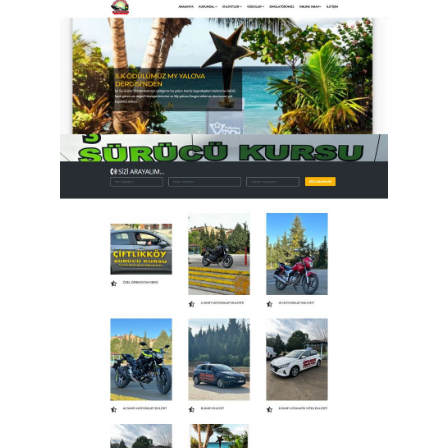
Odası