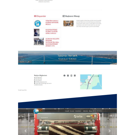
Hersek Sanayi Sitesi