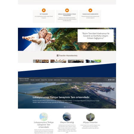
Vetura Turizm