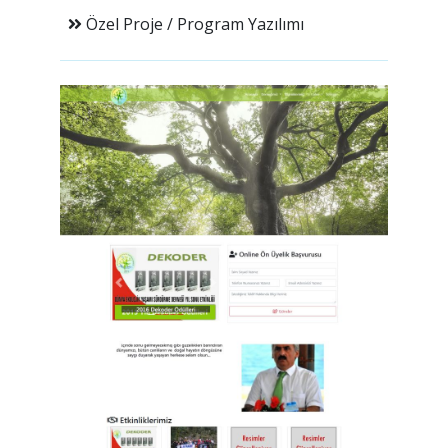
Özel Proje / Program Yazılımı