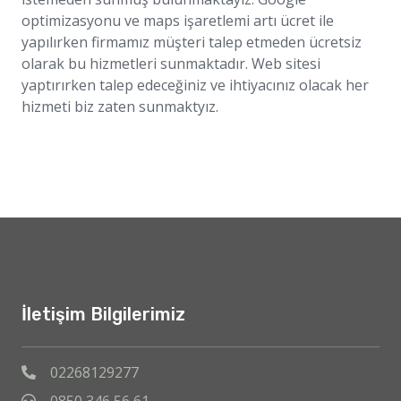
optimizasyonu ve maps işaretlemi artı ücret ile
yapılırken firmamız müşteri talep etmeden ücretsiz
olarak bu hizmetleri sunmaktadır. Web sitesi
yaptırırken talep edeceğiniz ve ihtiyacınız olacak her
hizmeti biz zaten sunmaktyız.
İletişim Bilgilerimiz
02268129277