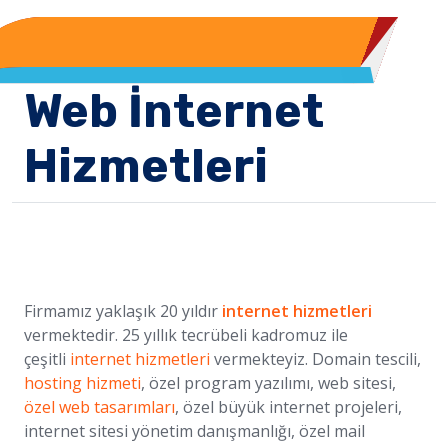
Web İnternet
Hizmetleri
Firmamız yaklaşık 20 yıldır
internet hizmetleri
vermektedir. 25 yıllık tecrübeli kadromuz ile
çeşitli
internet hizmetleri
vermekteyiz. Domain tescili,
hosting hizmeti
, özel program yazılımı, web sitesi,
özel web tasarımları
, özel büyük internet projeleri,
internet sitesi yönetim danışmanlığı, özel mail