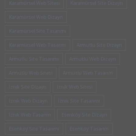
Karamürsel Web Sitesi
Karamürsel Site Dizayn
Karamürsel Web Dizayn
Karamürsel Site Tasarımı
Karamürsel Web Tasarım
Armutlu Site Dizayn
Armutlu Site Tasarımı
Armutlu Web Dizayn
Armutlu Web Sitesi
Armutlu Web Tasarım
İznik Site Dizayn
İznik Web Sitesi
İznik Web Dizayn
İznik Site Tasarımı
İznik Web Tasarım
Esenköy Site Dizayn
Esenköy Site Tasarımı
Esenköy Tasarım