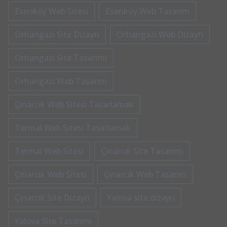
Esenköy Web Sitesi
Esenköy Web Tasarım
Orhangazi Site Dizayn
Orhangazi Web Dizayn
Orhangazi Site Tasarımı
Orhangazi Web Tasarım
Çınarcık Web Sitesi Tasarlamak
Termal Web Sitesi Tasarlamak
Termal Web Sitesi
Çınarcık Site Tasarımı
Çınarcık Web Sitesi
Çınarcık Web Tasarım
Çınarcık Site Dizayn
Yalova site dizayn
Yalova Site Tasarımı