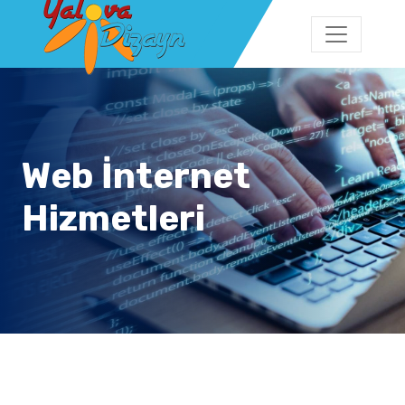
Web İnternet
Hizmetleri