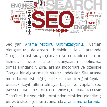
Seo yani
Arama Motoru Optimizasyonu
, uzman
olduğumuz dallardan birisidir. Halk arasında
Google'da üst sıraya çıkmak diye de tabir edilen bu
hizmet, web site dünyasının olmazsa
olmazlarındandır. Zira, arama motorları ve özellikle
Google bir algoritma ile siteleri indeksler. Site arama
motorlarının istediği şekilde ise tüm içeriğini faydalı
bularak kayıt altına almaya başlar ve yapılan seo
neticesi ile üst sıralara çıkmaya hak kazanır.
Tecrübeli bir seo ekibi tarafından eksikleri giderilmiş
bir web sitesi, çok kısa zamanda
arama motorlarında
,