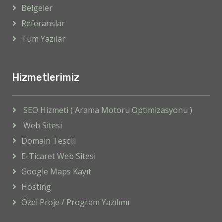
Belgeler
Referanslar
Tüm Yazılar
Hizmetlerimiz
SEO Hizmeti ( Arama Motoru Optimizasyonu )
Web Sitesi
Domain Tescili
E-Ticaret Web Sitesi
Google Maps Kayıt
Hosting
Özel Proje / Program Yazılımı