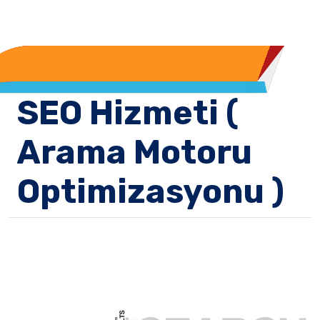
SEO Hizmeti (
Arama Motoru
Optimizasyonu )