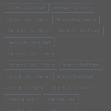
Altınova Web Dizayn
Altınova Site Dizayn
Altınova Site Tasarım
Altınova Web Tasarım
Karamürsel Web Sitesi
Karamürsel Site Dizayn
Karamürsel Web Dizayn
Karamürsel Site Tasarımı
Karamürsel Web Tasarım
Armutlu Site Dizayn
Armutlu Site Tasarımı
Armutlu Web Dizayn
Armutlu Web Sitesi
Armutlu Web Tasarım
İznik Site Dizayn
İznik Web Sitesi
İznik Web Dizayn
İznik Site Tasarımı