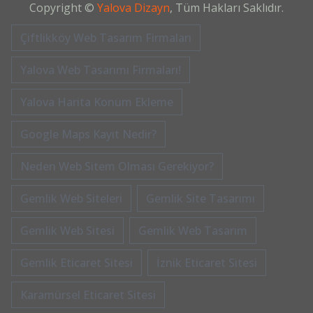
Copyright ©
Yalova Dizayn
, Tüm Hakları Saklıdır.
Çiftlikköy Web Tasarım Firmaları
Yalova Web Tasarımı Firmaları!
Yalova Harita Konum Ekleme
Google Maps Kayıt Nedir?
Neden Web Sitem Olması Gerekiyor?
Gemlik Web Siteleri
Gemlik Site Tasarımı
Gemlik Web Sitesi
Gemlik Web Tasarım
Gemlik Eticaret Sitesi
İznik Eticaret Sitesi
Karamürsel Eticaret Sitesi