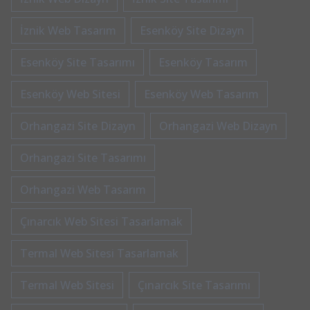
İznik Web Tasarım
Esenköy Site Dizayn
Esenköy Site Tasarımı
Esenköy Tasarım
Esenköy Web Sitesi
Esenköy Web Tasarım
Orhangazi Site Dizayn
Orhangazi Web Dizayn
Orhangazi Site Tasarımı
Orhangazi Web Tasarım
Çınarcık Web Sitesi Tasarlamak
Termal Web Sitesi Tasarlamak
Termal Web Sitesi
Çınarcık Site Tasarımı