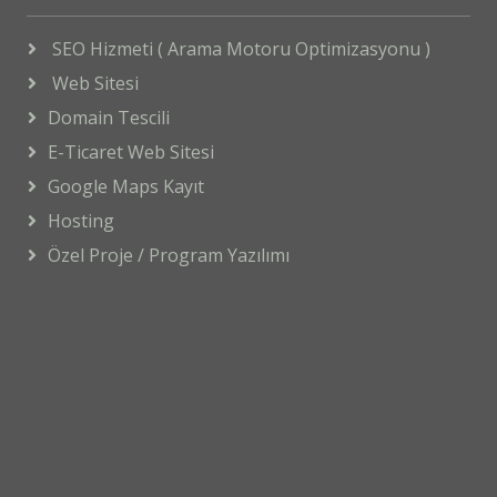
SEO Hizmeti ( Arama Motoru Optimizasyonu )
Web Sitesi
Domain Tescili
E-Ticaret Web Sitesi
Google Maps Kayıt
Hosting
Özel Proje / Program Yazılımı