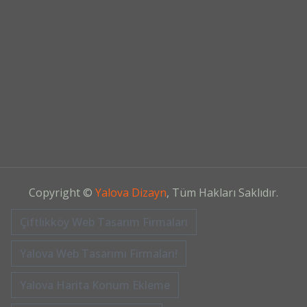
Copyright ©
Yalova Dizayn
, Tüm Hakları Saklıdır.
Çiftlikköy Web Tasarım Firmaları
Yalova Web Tasarımı Firmaları!
Yalova Harita Konum Ekleme