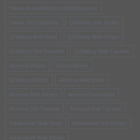
Yalova Arama Motoru Optimizasyonu
Yalova SEO Çalışması
Çiftlikköy Site Dizayn
Çiftlikköy Web Sitesi
Çiftlikköy Web Dizayn
Çiftlikköy Site Tasarımı
Çiftlikköy Web Tasarım
Altınova Bilişim
Yalova Bilişim
Çiftlikköy Bilişim
Altınova Web Sitesi
Altınova Web Dizayn
Altınova Site Dizayn
Altınova Site Tasarım
Altınova Web Tasarım
Karamürsel Web Sitesi
Karamürsel Site Dizayn
Karamürsel Web Dizayn