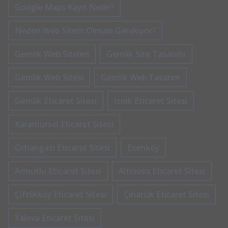
Google Maps Kayıt Nedir?
Neden Web Sitem Olması Gerekiyor?
Gemlik Web Siteleri
Gemlik Site Tasarımı
Gemlik Web Sitesi
Gemlik Web Tasarım
Gemlik Eticaret Sitesi
İznik Eticaret Sitesi
Karamürsel Eticaret Sitesi
Orhangazi Eticaret Sitesi
Esenköy
Armutlu Eticaret Sitesi
Altınova Eticaret Sitesi
Çiftlikköy Eticaret Sitesi
Çınarcık Eticaret Sitesi
Yalova Eticaret Sitesi