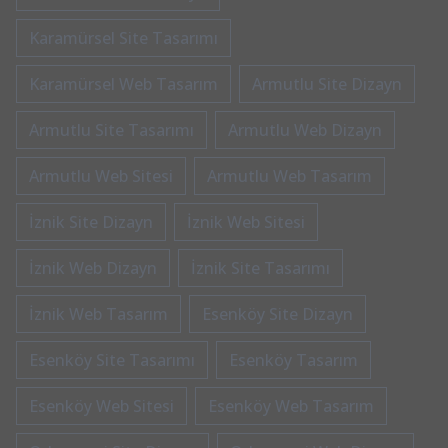
Karamürsel Site Tasarımı
Karamürsel Web Tasarım
Armutlu Site Dizayn
Armutlu Site Tasarımı
Armutlu Web Dizayn
Armutlu Web Sitesi
Armutlu Web Tasarım
İznik Site Dizayn
İznik Web Sitesi
İznik Web Dizayn
İznik Site Tasarımı
İznik Web Tasarım
Esenköy Site Dizayn
Esenköy Site Tasarımı
Esenköy Tasarım
Esenköy Web Sitesi
Esenköy Web Tasarım