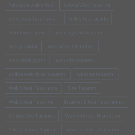
Yalovada web sitesi
Yalova Web Tasarımı
web sitesi tasarlamak
web sitesi tasarla
şirket web sitesi
web sayfası tasarımı
site yapanlar
web sitesi hizmetleri
web sitesi yaptır
wep site tasarım
online web sitesi tasarımı
website tasarımı
Web Sitesi Tasarlama
Site Tasarım
Web Sitesi Tasarımı
İnternet Sitesi Tasarlamak
Online Site Tasarımı
Web İnternet Hizmetleri
Site Tasarımı Yapma
İnternet Sitesi Tasarımı