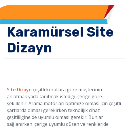
Karamürsel Site
Dizayn
Site Dizayn
çeşitli kurallara göre müşterinin
anlatmak yada tanıtmak istediği içeriğe göre
şekillenir. Arama motorları optimize olması için çeşitli
şartlarda olması gerekirken teknolijik cihaz
çeşitliliğine de uyumlu olması gerekir. Bunlar
sağlanırken içeriğe uyumlu düzen ve renkleride