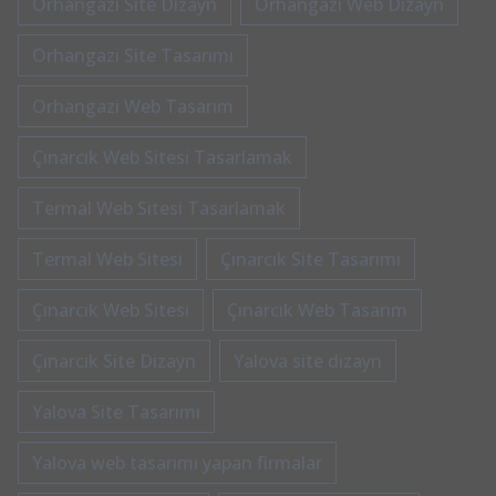
Orhangazi Site Dizayn
Orhangazi Web Dizayn
Orhangazi Site Tasarımı
Orhangazi Web Tasarım
Çınarcık Web Sitesi Tasarlamak
Termal Web Sitesi Tasarlamak
Termal Web Sitesi
Çınarcık Site Tasarımı
Çınarcık Web Sitesi
Çınarcık Web Tasarım
Çınarcık Site Dizayn
Yalova site dizayn
Yalova Site Tasarımı
Yalova web tasarımı yapan firmalar