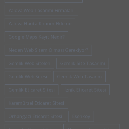
Yalova Web Tasarımı Firmaları!
Yalova Harita Konum Ekleme
Google Maps Kayıt Nedir?
Neden Web Sitem Olması Gerekiyor?
Gemlik Web Siteleri
Gemlik Site Tasarımı
Gemlik Web Sitesi
Gemlik Web Tasarım
Gemlik Eticaret Sitesi
İznik Eticaret Sitesi
Karamürsel Eticaret Sitesi
Orhangazi Eticaret Sitesi
Esenköy