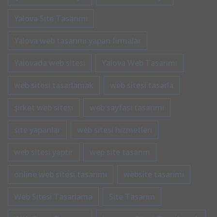
Yalova Site Tasarımı
Yalova web tasarımı yapan firmalar
Yalovada web sitesi
Yalova Web Tasarımı
web sitesi tasarlamak
web sitesi tasarla
şirket web sitesi
web sayfası tasarımı
site yapanlar
web sitesi hizmetleri
web sitesi yaptır
wep site tasarım
online web sitesi tasarımı
website tasarımı
Web Sitesi Tasarlama
Site Tasarım