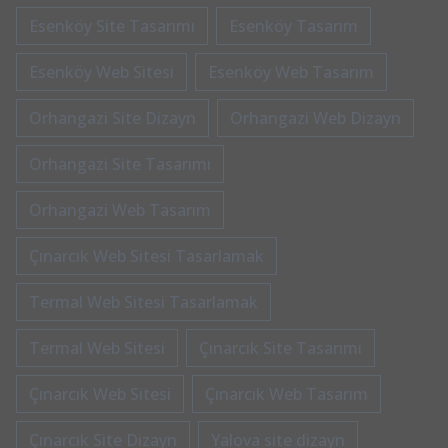
Esenköy Site Tasarımı
Esenköy Tasarım
Esenköy Web Sitesi
Esenköy Web Tasarım
Orhangazi Site Dizayn
Orhangazi Web Dizayn
Orhangazi Site Tasarımı
Orhangazi Web Tasarım
Çınarcık Web Sitesi Tasarlamak
Termal Web Sitesi Tasarlamak
Termal Web Sitesi
Çınarcık Site Tasarımı
Çınarcık Web Sitesi
Çınarcık Web Tasarım
Çınarcık Site Dizayn
Yalova site dizayn