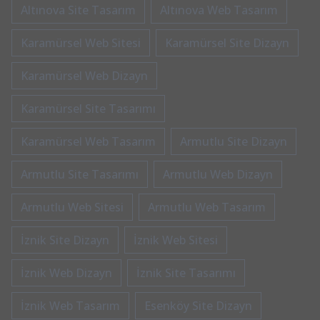
Altınova Site Tasarım
Altınova Web Tasarım
Karamürsel Web Sitesi
Karamürsel Site Dizayn
Karamürsel Web Dizayn
Karamürsel Site Tasarımı
Karamürsel Web Tasarım
Armutlu Site Dizayn
Armutlu Site Tasarımı
Armutlu Web Dizayn
Armutlu Web Sitesi
Armutlu Web Tasarım
İznik Site Dizayn
İznik Web Sitesi
İznik Web Dizayn
İznik Site Tasarımı
İznik Web Tasarım
Esenköy Site Dizayn