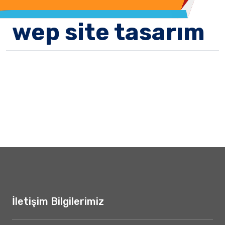
wep site tasarım
İletişim Bilgilerimiz