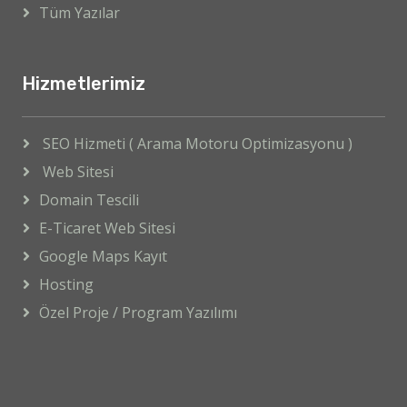
Tüm Yazılar
Hizmetlerimiz
SEO Hizmeti ( Arama Motoru Optimizasyonu )
Web Sitesi
Domain Tescili
E-Ticaret Web Sitesi
Google Maps Kayıt
Hosting
Özel Proje / Program Yazılımı