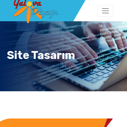
Site Tasarım