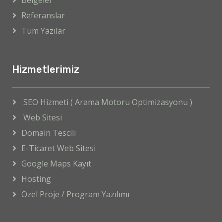
Belgeler
Referanslar
Tüm Yazılar
Hizmetlerimiz
SEO Hizmeti ( Arama Motoru Optimizasyonu )
Web Sitesi
Domain Tescili
E-Ticaret Web Sitesi
Google Maps Kayıt
Hosting
Özel Proje / Program Yazılımı