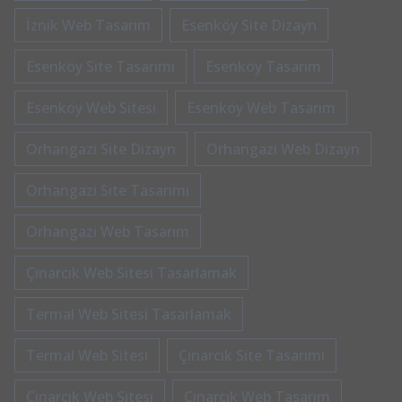
İznik Web Tasarım
Esenköy Site Dizayn
Esenköy Site Tasarımı
Esenköy Tasarım
Esenköy Web Sitesi
Esenköy Web Tasarım
Orhangazi Site Dizayn
Orhangazi Web Dizayn
Orhangazi Site Tasarımı
Orhangazi Web Tasarım
Çınarcık Web Sitesi Tasarlamak
Termal Web Sitesi Tasarlamak
Termal Web Sitesi
Çınarcık Site Tasarımı
Çınarcık Web Sitesi
Çınarcık Web Tasarım