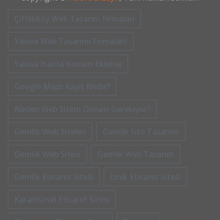
Çiftlikköy Web Tasarım Firmaları
Yalova Web Tasarımı Firmaları!
Yalova Harita Konum Ekleme
Google Maps Kayıt Nedir?
Neden Web Sitem Olması Gerekiyor?
Gemlik Web Siteleri
Gemlik Site Tasarımı
Gemlik Web Sitesi
Gemlik Web Tasarım
Gemlik Eticaret Sitesi
İznik Eticaret Sitesi
Karamürsel Eticaret Sitesi