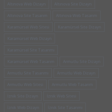
Altınova Web Dizayn
Altınova Site Dizayn
Altınova Site Tasarım
Altınova Web Tasarım
Karamürsel Web Sitesi
Karamürsel Site Dizayn
Karamürsel Web Dizayn
Karamürsel Site Tasarımı
Karamürsel Web Tasarım
Armutlu Site Dizayn
Armutlu Site Tasarımı
Armutlu Web Dizayn
Armutlu Web Sitesi
Armutlu Web Tasarım
İznik Site Dizayn
İznik Web Sitesi
İznik Web Dizayn
İznik Site Tasarımı