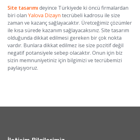
Site tasarımı
deyince Türkiyede ki öncü firmalardan
biri olan
Yalova Dizayn
tecrübeli kadrosu ile size
zaman ve kazanç sağlayacaktır. Üretceğimiz çözümler
ile kısa sürede kazanım sağlayacaksınız. Site tasarım
olduğunda dikkat edilmesi gereken bir çok nokta
vardır. Bunlara dikkat edilmez ise size pozitif değil
negatif potansiyele sebep olacaktır. Onun için biz
sizin memnuniyetiniz için bilgimizi ve tecrübemizi
paylaşıyoruz.