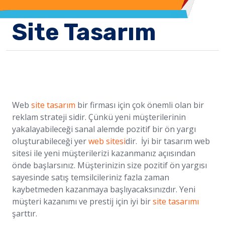
Site Tasarım
Web
site tasarım
bir firması için çok önemli olan bir
reklam strateji sidir. Çünkü yeni müşterilerinin
yakalayabileceği sanal alemde pozitif bir ön yargı
oluşturabileceği yer
web sitesi
dir. İyi bir tasarım web
sitesi ile yeni müşterilerizi kazanmanız açıısından
önde başlarsınız. Müşterinizin size pozitif ön yargısı
sayesinde satış temsilcileriniz fazla zaman
kaybetmeden kazanmaya başlıyacaksınızdır. Yeni
müşteri kazanımı ve prestij için iyi bir
site tasarımı
şarttır.