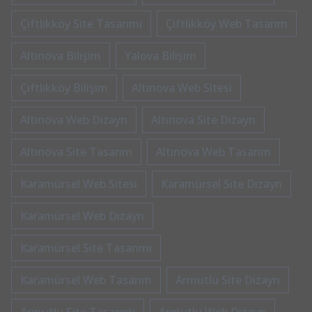
Çiftlikköy Site Tasarımı
Çiftlikköy Web Tasarım
Altınova Bilişim
Yalova Bilişim
Çiftlikköy Bilişim
Altınova Web Sitesi
Altınova Web Dizayn
Altınova Site Dizayn
Altınova Site Tasarım
Altınova Web Tasarım
Karamürsel Web Sitesi
Karamürsel Site Dizayn
Karamürsel Web Dizayn
Karamürsel Site Tasarımı
Karamürsel Web Tasarım
Armutlu Site Dizayn