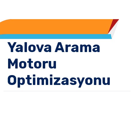
Yalova Arama
Motoru
Optimizasyonu