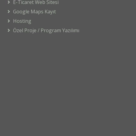
E-Ticaret Web Sitesi
Google Maps Kayıt
Hosting
Özel Proje / Program Yazılımı