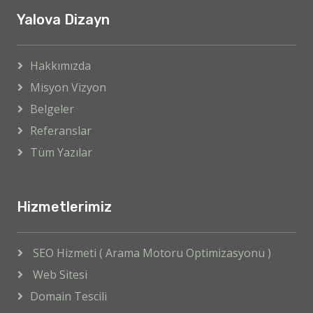
Yalova Dizayn
Hakkımızda
Misyon Vizyon
Belgeler
Referanslar
Tüm Yazılar
Hizmetlerimiz
SEO Hizmeti ( Arama Motoru Optimizasyonu )
Web Sitesi
Domain Tescili