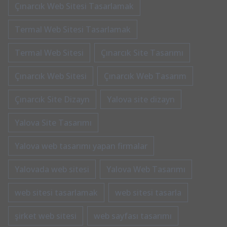
Çınarcık Web Sitesi Tasarlamak
Termal Web Sitesi Tasarlamak
Termal Web Sitesi
Çınarcık Site Tasarımı
Çınarcık Web Sitesi
Çınarcık Web Tasarım
Çınarcık Site Dizayn
Yalova site dizayn
Yalova Site Tasarımı
Yalova web tasarımı yapan firmalar
Yalovada web sitesi
Yalova Web Tasarımı
web sitesi tasarlamak
web sitesi tasarla
şirket web sitesi
web sayfası tasarımı