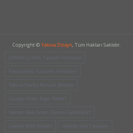
Copyright ©
Yalova Dizayn
, Tüm Hakları Saklıdır.
Çiftlikköy Web Tasarım Firmaları
Yalova Web Tasarımı Firmaları!
Yalova Harita Konum Ekleme
Google Maps Kayıt Nedir?
Neden Web Sitem Olması Gerekiyor?
Gemlik Web Siteleri
Gemlik Site Tasarımı