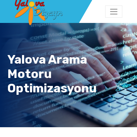
Yalova Arama
Motoru
Optimizasyonu