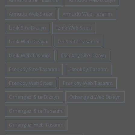
Armutlu Site Tasarımı
Armutlu Web Dizayn
Armutlu Web Sitesi
Armutlu Web Tasarım
İznik Site Dizayn
İznik Web Sitesi
İznik Web Dizayn
İznik Site Tasarımı
İznik Web Tasarım
Esenköy Site Dizayn
Esenköy Site Tasarımı
Esenköy Tasarım
Esenköy Web Sitesi
Esenköy Web Tasarım
Orhangazi Site Dizayn
Orhangazi Web Dizayn
Orhangazi Site Tasarımı
Orhangazi Web Tasarım