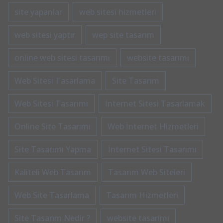
site yapanlar
web sitesi hizmetleri
web sitesi yaptır
wep site tasarım
online web sitesi tasarımı
website tasarımı
Web Sitesi Tasarlama
Site Tasarım
Web Sitesi Tasarımı
İnternet Sitesi Tasarlamak
Online Site Tasarımı
Web İnternet Hizmetleri
Site Tasarımı Yapma
İnternet Sitesi Tasarımı
Kaliteli Web Tasarım
Tasarım Web Siteleri
Web Site Tasarlama
Tasarım Hizmetleri
Site Tasarım Nedir ?
website tasarımı